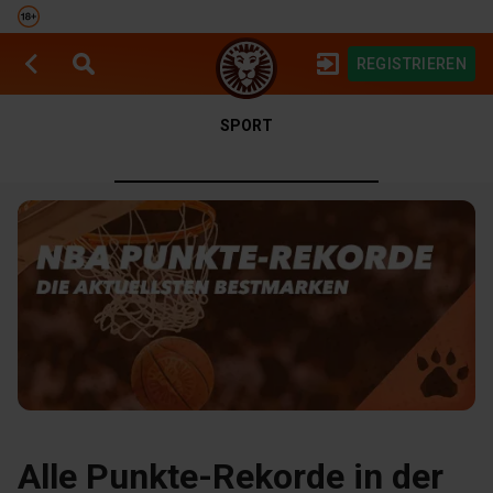
REGISTRIEREN
SPIELAUTOMATEN
SPORTWETTEN
SPORT
Alle Punkte-Rekorde in der