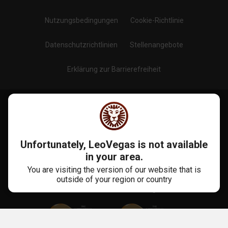
Nutzungsbedingungen
Cookie-Richtlinie
Datenschutzrichtlinien
Stellenangebote
Erklärung zur Barrierefreiheit
Blog
Folge uns auf
:
Unfortunately, LeoVegas is not available
in your area.
You are visiting the version of our website that is
outside of your region or country
Mehr Als 10 Jahre Erfahrung