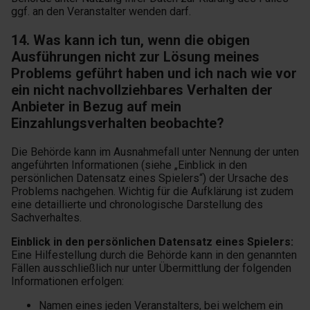
ggf. an den Veranstalter wenden darf.
14. Was kann ich tun, wenn die obigen
Ausführungen nicht zur Lösung meines
Problems geführt haben und ich nach wie vor
ein nicht nachvollziehbares Verhalten der
Anbieter in Bezug auf mein
Einzahlungsverhalten beobachte?
Die Behörde kann im Ausnahmefall unter Nennung der unten
angeführten Informationen (siehe „Einblick in den
persönlichen Datensatz eines Spielers“) der Ursache des
Problems nachgehen. Wichtig für die Aufklärung ist zudem
eine detaillierte und chronologische Darstellung des
Sachverhaltes.
Einblick in den persönlichen Datensatz eines Spielers:
Eine Hilfestellung durch die Behörde kann in den genannten
Fällen ausschließlich nur unter Übermittlung der folgenden
Informationen erfolgen:
Namen eines jeden Veranstalters, bei welchem ein