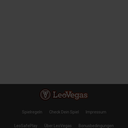
Spielregeln
Check Dein Spiel
Impressum
LeoSafePlay
Über LeoVegas
Bonusbedingungen