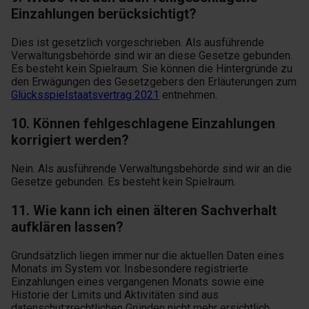
Einzahlungen berücksichtigt?
Dies ist gesetzlich vorgeschrieben. Als ausführende
Verwaltungsbehörde sind wir an diese Gesetze gebunden.
Es besteht kein Spielraum. Sie können die Hintergründe zu
den Erwägungen des Gesetzgebers den Erläuterungen zum
Glücksspielstaatsvertrag 2021
entnehmen.
10. Können fehlgeschlagene Einzahlungen
korrigiert werden?
Nein. Als ausführende Verwaltungsbehörde sind wir an die
Gesetze gebunden. Es besteht kein Spielraum.
11. Wie kann ich einen älteren Sachverhalt
aufklären lassen?
Grundsätzlich liegen immer nur die aktuellen Daten eines
Monats im System vor. Insbesondere registrierte
Einzahlungen eines vergangenen Monats sowie eine
Historie der Limits und Aktivitäten sind aus
datenschutzrechtlichen Gründen nicht mehr ersichtlich.