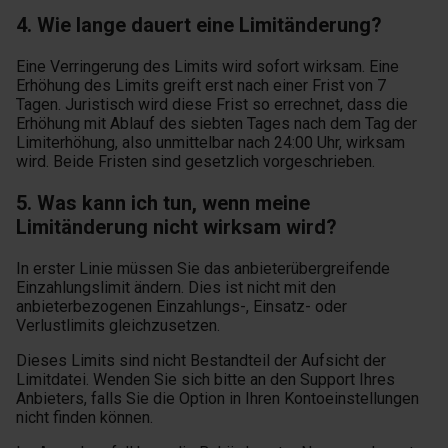
4. Wie lange dauert eine Limitänderung?
Eine Verringerung des Limits wird sofort wirksam. Eine
Erhöhung des Limits greift erst nach einer Frist von 7
Tagen. Juristisch wird diese Frist so errechnet, dass die
Erhöhung mit Ablauf des siebten Tages nach dem Tag der
Limiterhöhung, also unmittelbar nach 24:00 Uhr, wirksam
wird. Beide Fristen sind gesetzlich vorgeschrieben.
5. Was kann ich tun, wenn meine
Limitänderung nicht wirksam wird?
In erster Linie müssen Sie das anbieterübergreifende
Einzahlungslimit ändern. Dies ist nicht mit den
anbieterbezogenen Einzahlungs-, Einsatz- oder
Verlustlimits gleichzusetzen.
Dieses Limits sind nicht Bestandteil der Aufsicht der
Limitdatei. Wenden Sie sich bitte an den Support Ihres
Anbieters, falls Sie die Option in Ihren Kontoeinstellungen
nicht finden können.