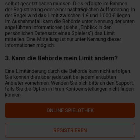
selbst gesetzt haben müssen. Dies erfolgte im Rahmen
der Registrierung oder einer nachträglichen Aufforderung. In
der Regel wird das Limit zwischen 1 € und 1.000 € liegen.
Im Ausnahmefall kann die Behörde unter Nennung der unten
angeführten Informationen (siehe „Einblick in den
persönlichen Datensatz eines Spielers“) das Limit
mitteilen. Eine Mitteilung ist nur unter Nennung dieser
Informationen möglich.
3. Kann die Behörde mein Limit ändern?
Eine Limitänderung durch die Behörde kann nicht erfolgen.
Sie können dies aber jederzeit bei jedem erlaubten
Anbieter vornehmen. Wenden Sie sich bitte an den Support,
falls Sie die Option in Ihren Kontoeinstellungen nicht finden
können.
ONLINE SPIELOTHEK
REGISTRIEREN