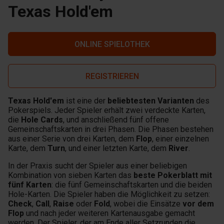
Texas Hold'em
ONLINE SPIELOTHEK
REGISTRIEREN
Texas Hold'em
ist eine der
beliebtesten Varianten
des
Pokerspiels. Jeder Spieler erhält zwei verdeckte Karten,
die
Hole Cards
, und anschließend fünf offene
Gemeinschaftskarten in drei Phasen. Die Phasen bestehen
aus einer Serie von drei Karten, dem
Flop
, einer einzelnen
Karte, dem
Turn
, und einer letzten Karte, dem
River
.
In der Praxis sucht der Spieler aus einer beliebigen
Kombination von sieben Karten das
beste Pokerblatt mit
fünf Karten
: die fünf Gemeinschaftskarten und die beiden
Hole-Karten. Die Spieler haben die Möglichkeit zu setzen:
Check
,
Call
,
Raise
oder
Fold
, wobei die Einsätze
vor dem
Flop
und nach jeder weiteren Kartenausgabe gemacht
werden. Der Spieler, der am Ende aller Setzrunden die