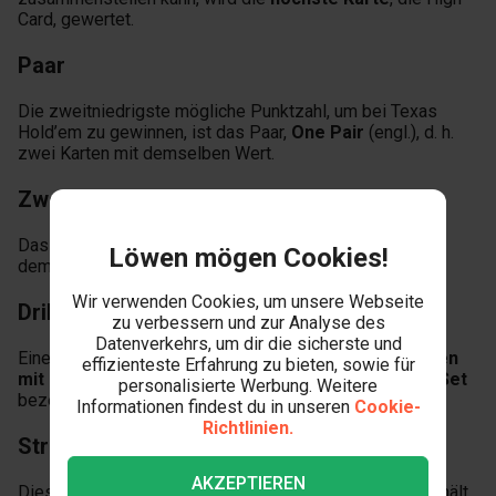
Card, gewertet.
Paar
Die zweitniedrigste mögliche Punktzahl, um bei Texas
Hold’em zu gewinnen, ist das Paar,
One Pair
(engl.), d. h.
zwei Karten mit demselben Wert.
Zwei Paare
Das Doppelpaar,
Two Pair
, d. h. zwei Kartenpaare mit
Löwen mögen Cookies!
demselben Wert, ist die nächsthöhere Paarwertung.
Wir verwenden Cookies, um unsere Webseite
Drilling
zu verbessern und zur Analyse des
Datenverkehrs, um dir die sicherste und
Einen Rang höher finden wir den Drilling, d. h.
drei Karten
effizienteste Erfahrung zu bieten, sowie für
mit demselben Wert
. Ein Drilling wird im Hold'em als
Set
personalisierte Werbung. Weitere
bezeichnet, wenn zwei der Karten die
Hole Cards
sind.
Informationen findest du in unseren
Cookie-
Richtlinien.
Straße
AKZEPTIEREN
Diese Kombination, im Englischen
Straight
genannt, erhält