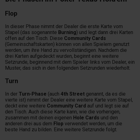
Flop
In dieser Phase nimmt der Dealer die erste Karte vom
Stapel (das sogenannte
Burning
) und legt dann drei Karten
offen auf den Tisch. Diese
Community Cards
(Gemeinschaftskarten) können von allen Spielern genutzt
werden, um ihre Hand zu vervollständigen. Nachdem die
drei Karten aufgedeckt wurden, beginnt eine weitere
Setzrunde, beginnend mit dem Spieler links vom Dealer, ein
Muster, das sich in den folgenden Setzrunden wiederholt.
Turn
In der
Turn-Phase
(auch
4th Street
genannt, da es die
vierte ist) nimmt der Dealer eine weitere Karte vom Stapel,
deckt eine weitere
Community Card
auf und legt sie auf
den Tisch. Auch diese Karte kann, wie die vorherigen,
zusammen mit deinen eigenen
Hole Cards
und den
anderen drei aus dem
Flop
verwendet werden, um die
beste Hand zu bilden. Eine weitere Setzrunde folgt.