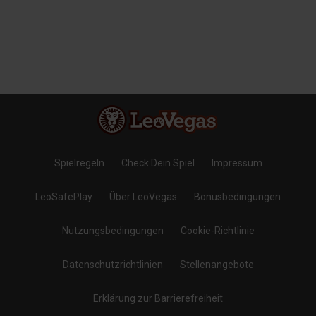
Spielregeln
Check Dein Spiel
Impressum
LeoSafePlay
Über LeoVegas
Bonusbedingungen
Nutzungsbedingungen
Cookie-Richtlinie
Datenschutzrichtlinien
Stellenangebote
Erklärung zur Barrierefreiheit