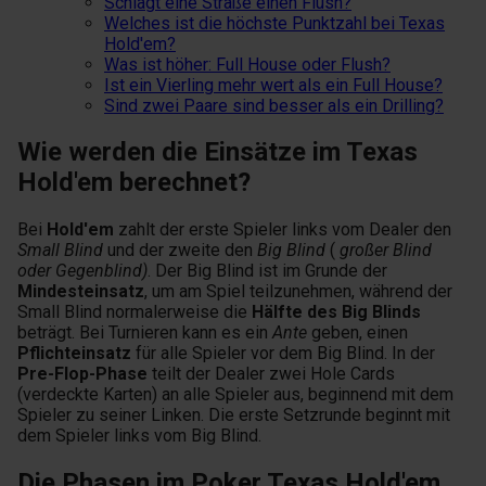
Schlägt eine Straße einen Flush?
Welches ist die höchste Punktzahl bei Texas
Hold'em?
Was ist höher: Full House oder Flush?
Ist ein Vierling mehr wert als ein Full House?
Sind zwei Paare sind besser als ein Drilling?
Wie werden die Einsätze im Texas
Hold'em berechnet?
Bei
Hold'em
zahlt der erste Spieler links vom Dealer den
Small Blind
und der zweite den
Big Blind
(
großer Blind
oder Gegenblind)
. Der Big Blind ist im Grunde der
Mindesteinsatz
, um am Spiel teilzunehmen, während der
Small Blind normalerweise die
Hälfte des Big Blinds
beträgt. Bei Turnieren kann es ein
Ante
geben, einen
Pflichteinsatz
für alle Spieler vor dem Big Blind. In der
Pre-Flop-Phase
teilt der Dealer zwei Hole Cards
(verdeckte Karten) an alle Spieler aus, beginnend mit dem
Spieler zu seiner Linken. Die erste Setzrunde beginnt mit
dem Spieler links vom Big Blind.
Die Phasen im Poker Texas Hold'em