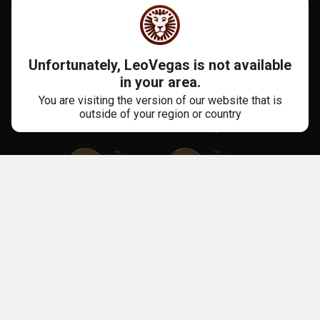
Blog
Folge uns auf
:
Unfortunately, LeoVegas is not available
in your area.
You are visiting the version of our website that is
outside of your region or country
Mehr Als 10 Jahre Erfahrung
Unsere Apps