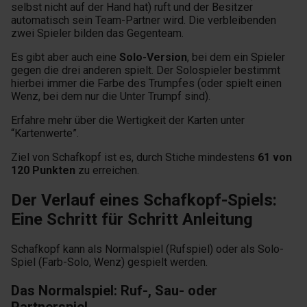
selbst nicht auf der Hand hat) ruft und der Besitzer
automatisch sein Team-Partner wird. Die verbleibenden
zwei Spieler bilden das Gegenteam.
Es gibt aber auch eine
Solo-Version
, bei dem ein Spieler
gegen die drei anderen spielt. Der Solospieler bestimmt
hierbei immer die Farbe des Trumpfes (oder spielt einen
Wenz, bei dem nur die Unter Trumpf sind).
Erfahre mehr über die Wertigkeit der Karten unter
“Kartenwerte”.
Ziel von Schafkopf ist es, durch Stiche mindestens
61 von
120 Punkten
zu erreichen.
Der Verlauf eines Schafkopf-Spiels:
Eine Schritt für Schritt Anleitung
Schafkopf kann als Normalspiel (Rufspiel) oder als Solo-
Spiel (Farb-Solo, Wenz) gespielt werden.
Das Normalspiel: Ruf-, Sau- oder
Partnerspiel