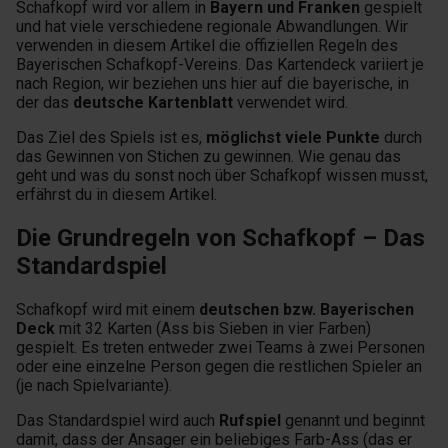
Schafkopf wird vor allem in
Bayern und Franken
gespielt
und hat viele verschiedene regionale Abwandlungen. Wir
verwenden in diesem Artikel die offiziellen Regeln des
Bayerischen Schafkopf-Vereins. Das Kartendeck variiert je
nach Region, wir beziehen uns hier auf die bayerische, in
der das
deutsche Kartenblatt
verwendet wird.
Das Ziel des Spiels ist es,
möglichst viele Punkte
durch
das Gewinnen von Stichen zu gewinnen. Wie genau das
geht und was du sonst noch über Schafkopf wissen musst,
erfährst du in diesem Artikel.
Die Grundregeln von Schafkopf – Das
Standardspiel
Schafkopf wird mit einem
deutschen bzw. Bayerischen
Deck
mit 32 Karten (Ass bis Sieben in vier Farben)
gespielt. Es treten entweder zwei Teams à zwei Personen
oder eine einzelne Person gegen die restlichen Spieler an
(je nach Spielvariante).
Das Standardspiel wird auch
Rufspiel
genannt und beginnt
damit, dass der Ansager ein beliebiges Farb-Ass (das er