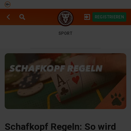
REGISTRIEREN
SPIELAUTOMATEN
SPORTWETTEN
SPORT
Schafkopf Regeln: So wird