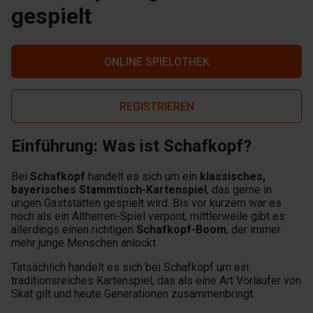
gespielt
ONLINE SPIELOTHEK
REGISTRIEREN
Einführung: Was ist Schafkopf?
Bei
Schafkopf
handelt es sich um ein
klassisches,
bayerisches Stammtisch-Kartenspiel
, das gerne in
urigen Gaststätten gespielt wird. Bis vor kurzem war es
noch als ein Altherren-Spiel verpönt, mittlerweile gibt es
allerdings einen richtigen
Schafkopf-Boom
, der immer
mehr junge Menschen anlockt.
Tatsächlich handelt es sich bei Schafkopf um ein
traditionsreiches Kartenspiel, das als eine Art Vorläufer von
Skat gilt und heute Generationen zusammenbringt.