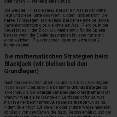
oder harten 17 stehen bleiben muss.
Die
weiche 17
ist die Hand, bei der ein Ass in der Mitte
liegt und diese Karte den Wert 10 oder 1 haben kann. Die
harte 17
hingegen ist die Hand, bei der es eine beliebige
Kartenkombination gibt, die ohne ein Ass 17 ergibt. In der
Regel ist es in der Blackjack-Mathematik für die Spieler
besser, wenn der Dealer gezwungen ist, eine Karte mit
einer weichen 17 zu verlangen, da er so leicht über 21
kommen kann.
Die mathematischen Strategien beim
Blackjack (wir bleiben bei den
Grundlagen)
Nach diesem kurzen Überblick über die Blackjack-Regeln
ist es an der Zeit, über die berühmte
Grundstrategie
zu
sprechen, die die
Königin der Blackjack-Mathematik
ist.
Warum? Weil sie im Grunde ein Leitfaden dafür ist, was
man in einer bestimmten
Ausgangssituation
tun sollte.
Indem du einfach auf die eine oder andere Weise handelst,
abhängig von den Karten, die du zu Beginn erhältst, und der