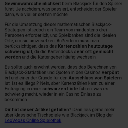
Gewinnwahrscheinlichkeit
beim Blackjack für den Spieler
führt. Je nachdem, was passiert, entscheidet der Spieler
dann, wie viel er setzen möchte.
Für die Umsetzung dieser mathematischen Blackjack-
Strategien ist jedoch ein Team von mindestens drei
Personen erforderlich, und Spielbanken sind die idealen
Orte, um sie umzusetzen. Außerdem muss man
berücksichtigen, dass das
Kartenzählen heutzutage
schwierig ist
, da die Kartendecks
sehr oft gemischt
werden
und die Kartengeber häufig wechseln.
Es sollte auch erwähnt werden, dass das Berechnen von
Blackjack-Statistiken und Quoten in den Casinos
verpönt
ist
und einer der Gründe für den
Ausschluss von Spielern
ist. Ist es illegal? Nein, aber Kartenzählen kann zu einer
Eintragung in einer
schwarzen Liste
führen, was es
schwierig macht, wieder in ein Casino Einlass zu
bekommen.
Dir hat dieser Artikel gefallen
? Dann lies gerne mehr
über klassische Tischspiele wie Blackjack im Blog der
LeoVegas Online Spielothek