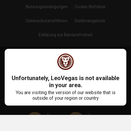
Nutzungsbedingungen
Cookie-Richtlinie
Datenschutzrichtlinien
Stellenangebote
Erklärung zur Barrierefreiheit
Blog
Folge uns auf
:
Unfortunately, LeoVegas is not available
in your area.
You are visiting the version of our website that is
outside of your region or country
Mehr Als 10 Jahre Erfahrung