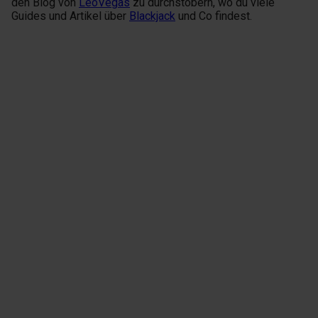
den Blog von
LeoVegas
zu durchstöbern, wo du viele
Guides und Artikel über
Blackjack
und Co findest.