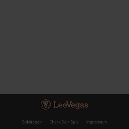
Spielregeln
Check Dein Spiel
Impressum