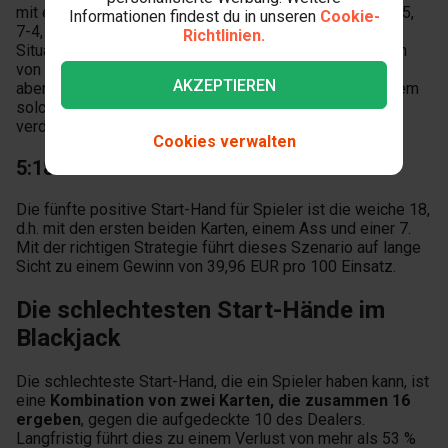
mit einer harten 11, d.h. mit den Kartenkombinationen 6-5,
Informationen findest du in unseren
Cookie-
7-4, 8-3 und 9-2. Im Laufe der Zeit bringen solche
Richtlinien.
Situationen mit einer geeigneten Strategie einen Gewinn
von 66,74 pro 100 ausgeteilten Karten. Im Allgemeinen,
AKZEPTIEREN
aber das ist kein festes Gesetz, neigen Spieler mit einem
solchen Anfangsblatt und einer 6 des Dealers dazu, zu
verdoppeln.
Cookies verwalten
5:18 Soft
Die fünfte positive Start-Hand für Spieler ist die weiche 18,
d.h. mit den ersten beiden Karten, einem Ass und einer 7.
Mit der richtigen Strategie führt dieses Szenario auf lange
Sicht zu einem Gewinn von 39,96 EUR pro 100 Einsatz.
Die schlechtesten Start-Hände im
Blackjack
Die schlechteste Start-Hand, die ein Spieler haben kann, ist
eine
Kombination von zwei Karten, die zusammen 16
ergeben
, gegen die aufgedeckte 10 des Dealers.
Langfristig führt dies zu einem Verlust von mehr als 53 %