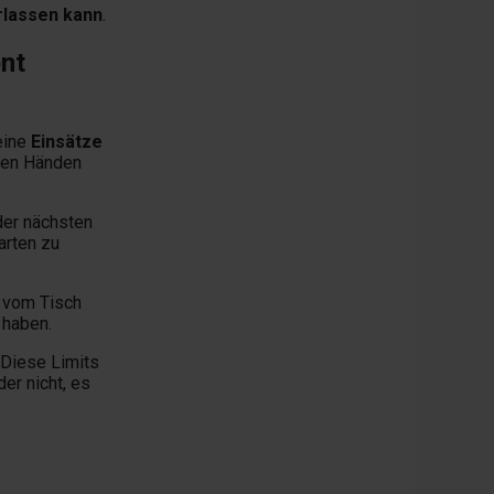
rlassen kann
.
nt
eine
Einsätze
eren Händen
 der nächsten
arten zu
r vom Tisch
 haben.
 Diese Limits
er nicht, es