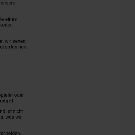
s unsere
le eines
gkeiten
en wir sehen,
ecken können.
pieler oder
udget
.
d ist nicht
s, was wir
tscheiden,