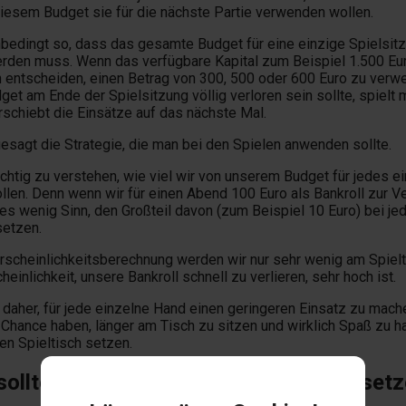
diesem Budget sie für die nächste Partie verwenden wollen.
unbedingt so, dass das gesamte Budget für eine einzige Spielsit
den muss. Wenn das verfügbare Kapital zum Beispiel 1.500 Eur
 entscheiden, einen Betrag von 300, 500 oder 600 Euro zu verw
et am Ende der Spielsitzung völlig verloren sein sollte, spielt 
rschiebt die Einsätze auf das nächste Mal.
gesagt die Strategie, die man bei den Spielen anwenden sollte.
ichtig zu verstehen, wie viel wir von unserem Budget für jedes e
len. Denn wenn wir für einen Abend 100 Euro als Bankroll zur V
es wenig Sinn, den Großteil davon (zum Beispiel 10 Euro) bei je
setzen.
scheinlichkeitsberechnung werden wir nur sehr wenig am Spielt
einlichkeit, unsere Bankroll schnell zu verlieren, sehr hoch ist.
 daher, für jede einzelne Hand einen geringeren Einsatz zu mache
Chance haben, länger am Tisch zu sitzen und wirklich Spaß zu 
nen Spieltisch setzen.
 sollte man an einem Blackjack-Tisch set