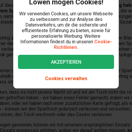
Löwen mögen Cookies!
uf diese Frage hängt davon ab,
wie viel wir zur Verfügung ha
 dem Spiel zu widmen
. Die wichtigste Regel ist jedoch die, die w
Wir verwenden Cookies, um unsere Webseite
, nämlich nicht das gesamte verfügbare Budget in einer einzige
zu verbessern und zur Analyse des
einzelne Einsätze zu machen, die im Vergleich zu unserem Ges
Datenverkehrs, um dir die sicherste und
effizienteste Erfahrung zu bieten, sowie für
personalisierte Werbung. Weitere
ichtig zu verstehen, dass wir, wenn wir nach ein paar Runden Black
Informationen findest du in unseren
Cookie-
er den gleichen Betrag gesetzt haben, in den verschiedenen Sp
Richtlinien.
verlieren, unseren Einsatz nicht verdoppeln oder verdreifachen s
anik geraten sind und unser Geld so schnell wie möglich zurückg
AKZEPTIEREN
mmer daran denken, dass dies das Budget ist, das wir dem Spie
shalb müssen wir ruhig weitermachen und den gleichen Betrag s
Cookies verwalten
ass sich das Glück zu unseren Gunsten wenden kann.
en, dass es nicht unsere Nacht ist und wir am Tisch nicht die ri
n getroffen haben - wir haben einen Fehler gemacht, indem wir 
haben, oder wir haben nach einer zusätzlichen Karte gefragt, als w
 - können wir den Spieltisch jederzeit verlassen und versuchen,
etzen, den Tisch wechseln oder das Casino verlassen.
gegen gewinnen, können wir mit unserem ursprünglichen Einsatz
Einsatz progressiv erhöhen, wobei wir darauf achten müssen,
es