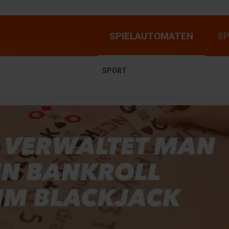
SPIELAUTOMATEN
S
SPORT