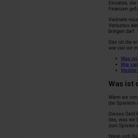
Einsätze, die
Finanzen gefä
Vielmehr müss
Verlustes
si
bringen darf.
Das ist die e
wie viel wir 
Was ist
Wie vie
Welche 
Was ist 
Wenn wir von
die Spielerin
Dieses Geld k
das, was wir 
zum Spielen 
Wenn sich Spi