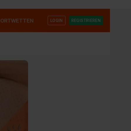
PORTWETTEN
REGISTRIEREN
LOGIN