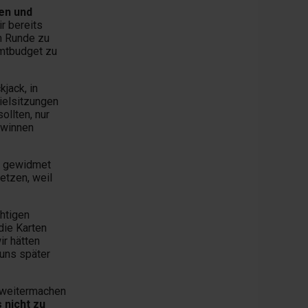
ben und
ir bereits
n Runde zu
amtbudget zu
jack, in
ielsitzungen
ollten, nur
ewinnen
l gewidmet
etzen, weil
chtigen
die Karten
ir hätten
 uns später
 weitermachen
 nicht zu