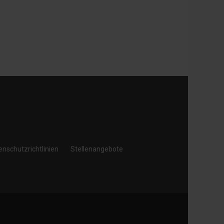
enschutzrichtlinien
Stellenangebote