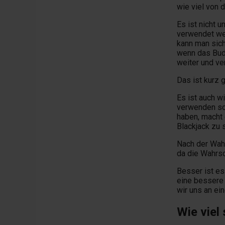
wie viel von 
Es ist nicht 
verwendet wer
kann man sich
wenn das Budg
weiter und ve
Das ist kurz 
Es ist auch w
verwenden sol
haben, macht 
Blackjack zu 
Nach der Wahr
da die Wahrsch
Besser ist es
eine bessere 
wir uns an ei
Wie viel