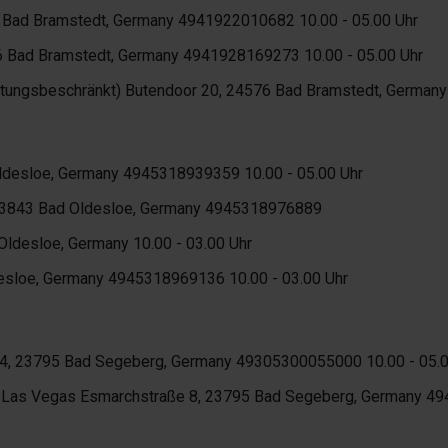
76 Bad Bramstedt, Germany 4941922010682 10.00 - 05.00 Uhr
 Bad Bramstedt, Germany 4941928169273 10.00 - 05.00 Uhr
aftungsbeschränkt) Butendoor 20, 24576 Bad Bramstedt, German
ldesloe, Germany 4945318939359 10.00 - 05.00 Uhr
, 23843 Bad Oldesloe, Germany 4945318976889
ldesloe, Germany 10.00 - 03.00 Uhr
desloe, Germany 4945318969136 10.00 - 03.00 Uhr
-14, 23795 Bad Segeberg, Germany 49305300055000 10.00 - 05.0
le Las Vegas Esmarchstraße 8, 23795 Bad Segeberg, Germany 49