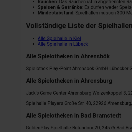
Rauchen
: Das Rauchen ist in abgetrennten Rä
Speisen & Getränke
: Es dürfen weder Speis
Mindestabstand
: Spielhallen müssen 300 Me
Vollständige Liste der Spielhalle
Alle Spielhalle in Kiel
Alle Spielhalle in Lübeck
Alle Spielotheken in Ahrensbök
Spielothek Play-Point Ahrensbök GmbH Lübecker S
Alle Spielotheken in Ahrensburg
Jack's Game Center Ahrensburg Weizenkoppel 3, 2
Spielhalle Players Große Str. 40, 22926 Ahrensbur
Alle Spielotheken in Bad Bramstedt
GoldenPlay Spielhalle Butendoor 20, 24576 Bad B