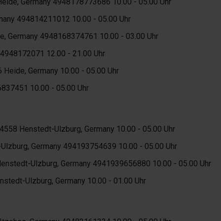
 Heide, Germany 4948178773686 10.00 - 05.00 Uhr
rmany 494814211012 10.00 - 05.00 Uhr
de, Germany 4948168374761 10.00 - 03.00 Uhr
 4948172071 12.00 - 21.00 Uhr
6 Heide, Germany 10.00 - 05.00 Uhr
837451 10.00 - 05.00 Uhr
 24558 Henstedt-Ulzburg, Germany 10.00 - 05.00 Uhr
-Ulzburg, Germany 494193754639 10.00 - 05.00 Uhr
8 Henstedt-Ulzburg, Germany 4941939656880 10.00 - 05.00 Uhr
stedt-Ulzburg, Germany 10.00 - 01.00 Uhr