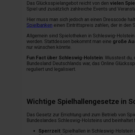
Das Glücksspielangebot reicht von den
vielen Spi
Spiel und zusätzlich zahlreiche Events und Veranst
Hier muss man sich jedoch an einen Dresscode hal
Spielbanken
einen Eintrittspreis zahlen, der in den 
Allgemein sind Spielotheken in Schleswig-Holstei
werden. Stattdessen bekommt man eine
große Au
nur wünschen könnte.
Fun Fact über Schleswig-Holstein
: Wusstest du,
Bundesland Deutschlands war, das Online Glücksspie
reguliert und legalisiert.
Wichtige Spielhallengesetze in S
Das Gesetz zur Errichtung und zum Betrieb von Spie
Bundeslandes Schleswig-Holsteins und beinhaltet f
Sperrzeit
: Spielhallen in Schleswig-Holstein