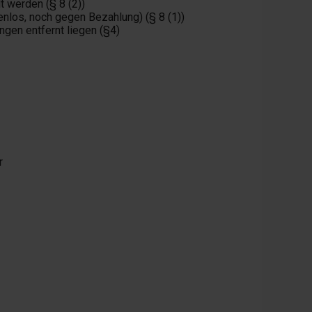
t werden (§ 8 (2))
nlos, noch gegen Bezahlung) (§ 8 (1))
ngen entfernt liegen (§4)
r