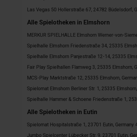
Las Vegas 50 Hollerstraße 67, 24782 Büdelsdorf,
Alle Spielotheken in Elmshorn
MERKUR SPIELHALLE Elmshorn Werner-von-Siemens
Spielhalle Elmshorn Friedenstraße 34, 25335 Elms
Spielhalle Elmshorn Panjestraße 12-14, 25335 El
Fair Play Spielhallen Flamweg 3, 25335 Elmshorn, 
MCS-Play Marktstraße 12, 25335 Elmshorn, German
Spielomat Elmshorn Berliner Str. 1, 25335 Elmsho
Spielhalle Hammer & Schoene Friedenstraße 1, 25
Alle Spielotheken in Eutin
Spielomat Hospitalstraße 1, 23701 Eutin, Germany
Jumbo Spielcenter Lübecker Str. 9, 23701 Eutin, G