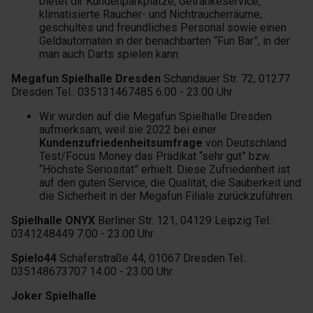
bietet dir Kundenparkplätze, Getränkeservice,
klimatisierte Raucher- und Nichtraucherräume,
geschultes und freundliches Personal sowie einen
Geldautomaten in der benachbarten “Fun Bar”, in der
man auch Darts spielen kann.
Megafun Spielhalle Dresden
Schandauer Str. 72, 01277
Dresden Tel.: 035131467485 6.00 - 23.00 Uhr
Wir wurden auf die Megafun Spielhalle Dresden
aufmerksam, weil sie 2022 bei einer
Kundenzufriedenheitsumfrage
von Deutschland
Test/Focus Money das Prädikat “sehr gut” bzw.
“Höchste Seriosität” erhielt. Diese Zufriedenheit ist
auf den guten Service, die Qualität, die Sauberkeit und
die Sicherheit in der Megafun Filiale zurückzuführen.
Spielhalle ONYX
Berliner Str. 121, 04129 Leipzig Tel.:
0341248449 7.00 - 23.00 Uhr
Spielo44
Schäferstraße 44, 01067 Dresden Tel.:
035148673707 14.00 - 23.00 Uhr
Joker Spielhalle