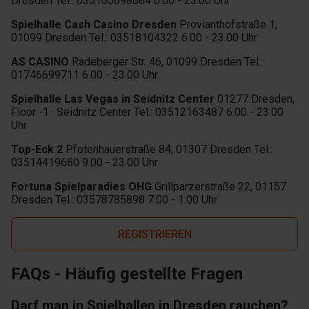
Dresden Tel.: 035165698684 6.00 - 23.00 Uhr
Spielhalle Cash Casino Dresden
Provianthofstraße 1,
01099 Dresden Tel.: 03518104322 6.00 - 23.00 Uhr
AS CASINO
Radeberger Str. 46, 01099 Dresden Tel.:
01746699711 6.00 - 23.00 Uhr
Spielhalle Las Vegas in Seidnitz Center
01277 Dresden,
Floor -1 · Seidnitz Center Tel.: 03512163487 6.00 - 23.00
Uhr
Top-Eck 2
Pfotenhauerstraße 84, 01307 Dresden Tel.:
03514419680 9.00 - 23.00 Uhr
Fortuna Spielparadies OHG
Grillparzerstraße 22, 01157
Dresden Tel.: 03578785898 7.00 - 1.00 Uhr
REGISTRIEREN
FAQs - Häufig gestellte Fragen
Darf man in Spielhallen in Dresden rauchen?