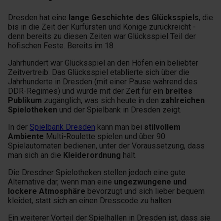
Dresden hat eine
lange Geschichte des Glücksspiels
, die
bis in die Zeit der Kurfürsten und Könige zurückreicht -
denn bereits zu diesen Zeiten war Glücksspiel Teil der
höfischen Feste. Bereits im 18.
Jahrhundert war Glücksspiel an den Höfen ein beliebter
Zeitvertreib. Das Glücksspiel etablierte sich über die
Jahrhunderte in Dresden (mit einer Pause während des
DDR-Regimes) und wurde mit der Zeit für ein
breites
Publikum
zugänglich, was sich heute in den
zahlreichen
Spielotheken
und der Spielbank in Dresden zeigt.
In der
Spielbank Dresden
kann man bei
stilvollem
Ambiente
Multi-Roulette spielen und über 90
Spielautomaten bedienen, unter der Voraussetzung, dass
man sich an die
Kleiderordnung
hält.
Die Dresdner Spielotheken stellen jedoch eine gute
Alternative dar, wenn man eine
ungezwungene und
lockere Atmosphäre
bevorzugt und sich lieber bequem
kleidet, statt sich an einen Dresscode zu halten.
Ein weiterer Vorteil der Spielhallen in Dresden ist, dass sie