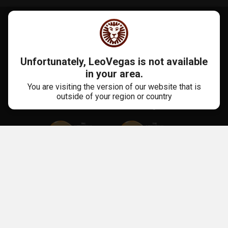
Blog
Folge uns auf
:
Unfortunately, LeoVegas is not available
in your area.
You are visiting the version of our website that is
outside of your region or country
Mehr Als 10 Jahre Erfahrung
Unsere Apps