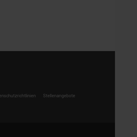
enschutzrichtlinien
Stellenangebote