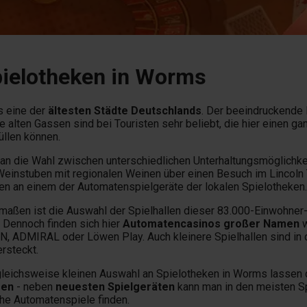
pielotheken in Worms
s eine der
ältesten Städte Deutschlands
. Der beeindruckende
e alten Gassen sind bei Touristen sehr beliebt, die hier einen ga
üllen können.
n die Wahl zwischen unterschiedlichen Unterhaltungsmöglichke
einstuben mit regionalen Weinen über einen Besuch im Lincoln 
en an einem der Automatenspielgeräte der lokalen Spielotheken.
aßen ist die Auswahl der Spielhallen dieser 83.000-Einwohner-
 Dennoch finden sich hier
Automatencasinos großer Namen
w
, ADMIRAL oder Löwen Play. Auch kleinere Spielhallen sind in 
rsteckt.
rgleichsweise kleinen Auswahl an Spielotheken in Worms lassen
fen
- neben
neuesten Spielgeräten
kann man in den meisten Sp
he Automatenspiele finden.