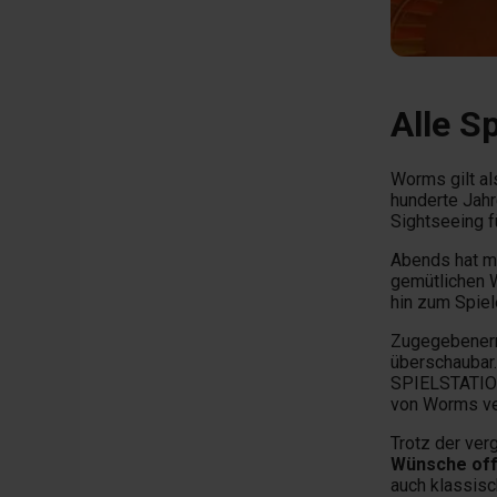
Alle S
Worms gilt al
hunderte Jahr
Sightseeing f
Abends hat ma
gemütlichen W
hin zum Spiel
Zugegebenerm
überschaubar.
SPIELSTATION
von Worms ve
Trotz der ve
Wünsche of
auch klassisc