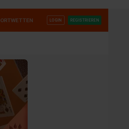
PORTWETTEN
REGISTRIEREN
LOGIN