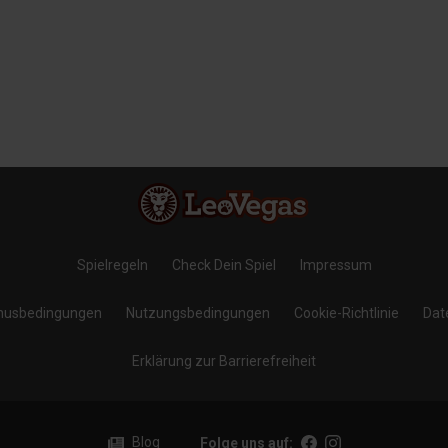
Spielregeln
Check Dein Spiel
Impressum
nusbedingungen
Nutzungsbedingungen
Cookie-Richtlinie
Dat
Erklärung zur Barrierefreiheit
Blog
Folge uns auf
: