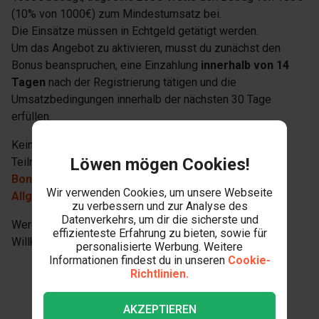
(10% von 1000€) zum Mindestumsatz bei.
Die Einsätze müssen in Echtgeld getätigt werden.
Um das Angebot zu aktivieren, musst du zunächst den
Bonus beanspruchen, eine Einzahlung
innerhalb von 14
Tagen
nach der Registrierung tätigen und die
Umsatzbedingungen innerhalb der nächsten 30 Tage
erfüllen.
Kein Spaß ohne Regeln. Für die vollständigen
Löwen mögen Cookies!
Teilnahmebedingungen lies bitte unsere
Bonusbedingungen
. Es gelten zudem unsere
Wir verwenden Cookies, um unsere Webseite
Allgemeinen Geschäftsbedingungen
.
zu verbessern und zur Analyse des
Datenverkehrs, um dir die sicherste und
Werde Mitglied bei LeoVegas und sichere dir deinen
effizienteste Erfahrung zu bieten, sowie für
Willkommensbonus!
personalisierte Werbung. Weitere
Informationen findest du in unseren
Cookie-
Richtlinien.
ANGEBOT SICHERN
AKZEPTIEREN