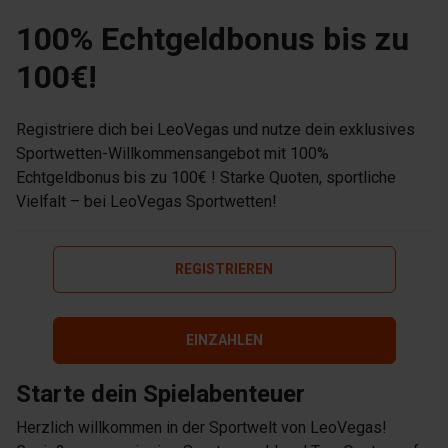
100% Echtgeldbonus bis zu
100€!
Registriere dich bei LeoVegas und nutze dein exklusives
Sportwetten-Willkommensangebot mit 100%
Echtgeldbonus bis zu 100€ ! Starke Quoten, sportliche
Vielfalt – bei LeoVegas Sportwetten!
REGISTRIEREN
EINZAHLEN
Starte dein Spielabenteuer
Herzlich willkommen in der Sportwelt von LeoVegas!