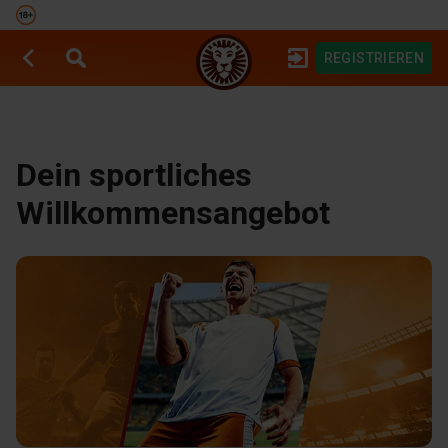
REGISTRIEREN
SPIELAUTOMATEN
SPORTWETTEN
Dein sportliches
Willkommensangebot