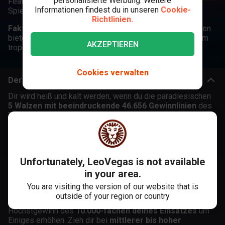
personalisierte Werbung. Weitere
Feature für mehrere Gewinnchancen während einer
Informationen findest du in unseren
Cookie-
Spielrunde.
Richtlinien.
Fakten zum Slot
: Mit 5 Walzen und 46.656 Gewinnwegen
bietet Tropicool von ELK ein eiskaltes Slot-Vergnügen im
AKZEPTIEREN
tropischen Paradies!
Cookies verwalten
Der Tropicool Slot: Kühl drehen, heiß gewinnen!
Dir wird heiß und kalt werden, wenn du die paradiesischen
5 Walzen mit beeindruckende 46.656 Gewinnlinien
des
Tropicool
Slots
von ELK drehst. Umgeben von einer
frostigen Inselkulisse, wo sich Tony Toucano und Fiona
Flamingo in der Kühle sonnen, drehen sich klassische
Fruchtsymbole, die in einem Eiswürfel daherkommen und
für erfrischende Gewinne sorgen.
Unfortunately, LeoVegas is not available
Die Bonusfunktionen von Tropicool umfassen ein
in your area.
Feature-
Reel mit wechselnden Extras wie Multiplikatoren
, eine
You are visiting the version of our website that is
Freispielrunde
und ein
Lawinen Feature
. Mit Hilfe dieser
outside of your region or country
Boni kannst du deine Chancen auf den eiskalten
Höchstgewinn des
10.000-fachen deines Einsatzes
um
Einiges erhöhen. Zieh dir bei
mittlerer bis hoher