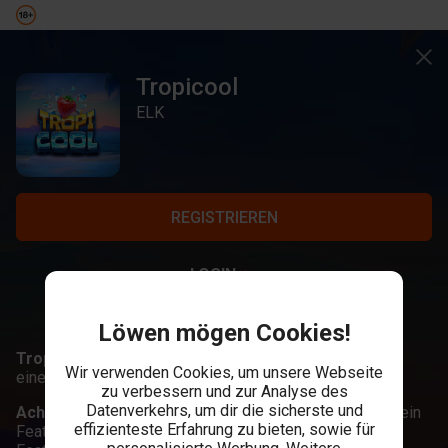
Tropicool
ELK
REGISTRIEREN
LOGIN
Löwen mögen Cookies!
Tropicool
, ein Slot, bei dem ein tropisches Paradies in
Wir verwenden Cookies, um unsere Webseite
eine Eislandschaft verwandelt wird.
zu verbessern und zur Analyse des
Datenverkehrs, um dir die sicherste und
Achte auf
: 3+ B-Symbole für bis zu 25 Freispiele, und ein
effizienteste Erfahrung zu bieten, sowie für
Feature Reel voller frostiger Extra-Boni, das Lawinen