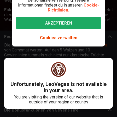
personalisierte Werbung. Weitere
Weg zum Sieg ebnet.
Informationen findest du in unseren
Cookie-
Fakten zum Spiel
: Mit 5 Walzen und 10 Gewinnlinien bietet
Richtlinien.
dieser Gamomat Slot ein heißes Spielerlebnis. Zünde die
Walzen an und genieße die feurige Show von Sevens Fire!
AKZEPTIEREN
Feuer und Flamme für Sevens Fire
Cookies verwalten
Die glühenden Walzen des Sevens Fire
Spielautomaten
von Gamomat warten! Auf den 5 Walzen und 10
Gewinnlinien tummeln sich nicht nur klassische Früchte-
Symbole, sondern auch brennende Highlights. Die
spektakulären Feuerreifen können die glühenden
Feuer
Re-Spins
auslösen - mit
3 heißen Freispielen
! Und wenn
alle Positionen auf dem Spielfeld mit Feuerreifen gefüllt
sind, hast du den sensationellen
Inferno-Bonus
in der
Unfortunately, LeoVegas is not available
Tasche. Mit einer mittleren Volatilität und der Chance auf
bis zu 3.500x
ist Sevens Fire ein Slot, der nicht nur Funken,
in your area.
sondern ganze Feuerwerke sprüht!
You are visiting the version of our website that is
outside of your region or country
Die Bonusfunktionen von Sevens Fire