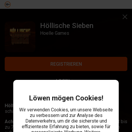
Höllische Sieben
Hoelle Games
REGISTRIEREN
LOGIN
Löwen mögen Cookies!
Höllische Sieben
, lass dich von saftigen Früchten und
Wir verwenden Cookies, um unsere Webseite
scharfen Chilis zu glühenden Gewinnen führen!
zu verbessern und zur Analyse des
Datenverkehrs, um dir die sicherste und
Achte auf
: Das lodernde Höllische Sieben-Scatter - mit bis
effizienteste Erfahrung zu bieten, sowie für
zu 777-fachen Multiplikatoren und Gewinnmöglichkeiten