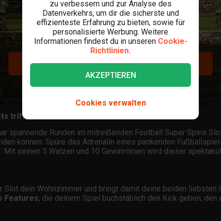
zu verbessern und zur Analyse des
Datenverkehrs, um dir die sicherste und
effizienteste Erfahrung zu bieten, sowie für
personalisierte Werbung. Weitere
Informationen findest du in unseren
Cookie-
Richtlinien.
REGISTRIEREN
AKZEPTIEREN
LOGIN
Cookies verwalten
s trifft
paar spannende Runden im mitreißenden Football Super Spins Slot 
iden können. Spüre das Adrenalin eines packenden Fußballspiel
 Mit seinen 5 Walzen und 10 Gewinnlinien wird dieser spektakul
r Slot dein Wohnzimmer und bringt damit deine beiden liebsten
s Features
, die deinem Spiel buchstäblich den Kick geben, den 