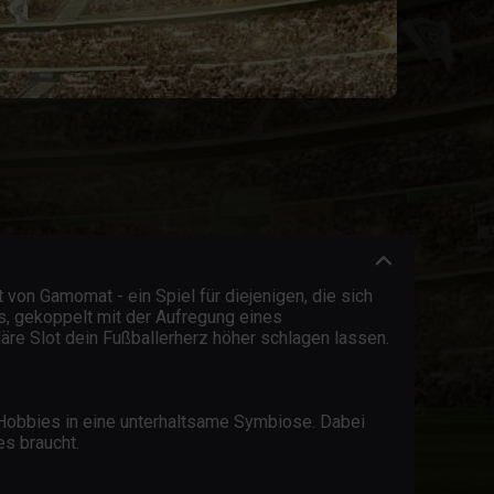
von Gamomat - ein Spiel für diejenigen, die sich
s, gekoppelt mit der Aufregung eines
äre Slot dein Fußballerherz höher schlagen lassen.
 Hobbies in eine unterhaltsame Symbiose. Dabei
es braucht.