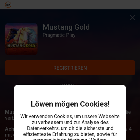
Mustang Gold
Pragmatic Play
REGISTRIEREN
LOGIN
Löwen mögen Cookies!
Mustang Gold,
steige auf deinen Sattel und entdecke die
Wir verwenden Cookies, um unsere Webseite
verborgenen Slot Reichtümer.
zu verbessern und zur Analyse des
Datenverkehrs, um dir die sicherste und
Achte auf:
Zufällige Geldsymbole auf den Walzen 1 bis 4
effizienteste Erfahrung zu bieten, sowie für
mit der Möglichkeit den , auf Walze 5, auszulösen; 3