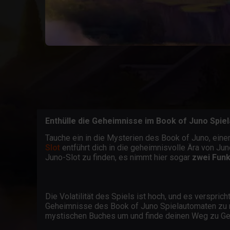
Enthülle die Geheimnisse im Book of Juno Spie
Tauche ein in die Mysterien des Book of Juno, eine
Slot
entführt dich in die geheimnisvolle Ära von Jun
Juno-Slot zu finden, es nimmt hier sogar
zwei Funk
Die Volatilität des Spiels ist hoch, und es verspri
Geheimnisse des Book of Juno Spielautomaten zu nav
mystischen Buches um und finde deinen Weg zu Ge