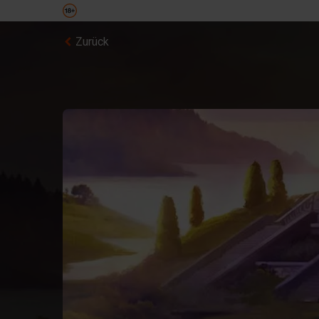
Zurück