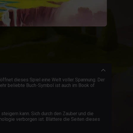
öffnet dieses Spiel eine Welt voller Spannung. Der
 sehr beliebte Buch-Symbol ist auch im Book of
steigern kann. Sich durch den Zauber und die
ologie verborgen ist. Blättere die Seiten dieses