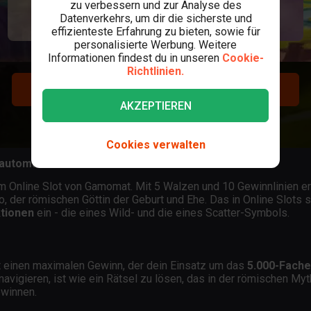
zu verbessern und zur Analyse des
Datenverkehrs, um dir die sicherste und
effizienteste Erfahrung zu bieten, sowie für
personalisierte Werbung. Weitere
Informationen findest du in unseren
Cookie-
Richtlinien.
REGISTRIEREN
AKZEPTIEREN
LOGIN
Cookies verwalten
lautomaten
m Online Slot von Gamomat. Mit 5 Walzen und 10 Gewinnlinien er
o, der römischen Göttin der Geburt und Ehe. Das in Online Slots
tionen
ein - die eines Wild- und die eines Scatter-Symbols.
cht einen maximalen Gewinn, der dein Einsatz um das
5.000-Fache
igieren, ist wie ein Rätsel zu lösen, das in der römischen Myth
winnen.