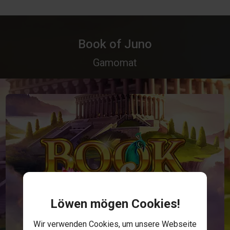
Book of Juno
Gamomat
Löwen mögen Cookies!
Wir verwenden Cookies, um unsere Webseite