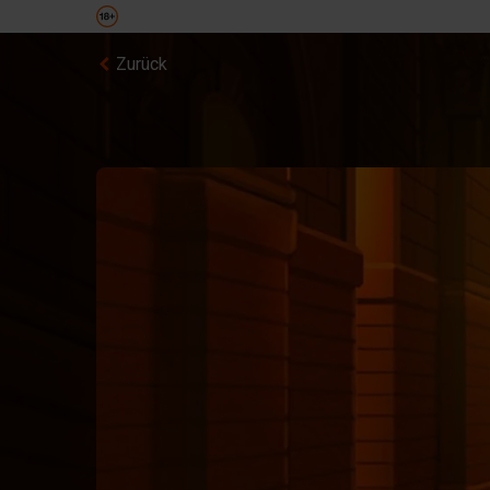
Zurück