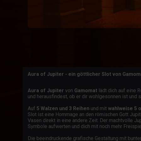
Aura of Jupiter - ein göttlicher Slot von Gamom
Aura of Jupiter
von
Gamomat
lädt dich auf eine 
und herausfindest, ob er dir wohlgesonnen ist und s
Auf
5 Walzen und 3 Reihen
und mit
wahlweise 5 o
Slot ist eine Hommage an den römischen Gott Jupit
Vasen direkt in eine andere Zeit. Der machtvolle Ju
Symbole aufwerten und dich mit noch mehr Freispie
Die beeindruckende grafische Gestaltung mit bunt