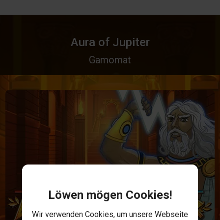
Aura of Jupiter
Gamomat
Löwen mögen Cookies!
Wir verwenden Cookies, um unsere Webseite