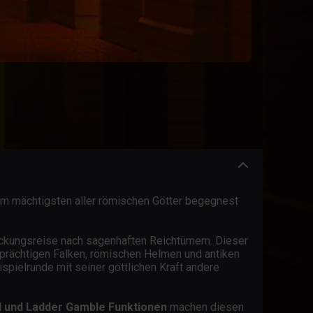
 dem mächtigsten aller römischen Götter begegnest
ckungsreise nach sagenhaften Reichtümern. Dieser
 prächtigen Falken, römischen Helmen und antiken
ispielrunde mit seiner göttlichen Kraft andere
 und Ladder Gamble Funktionen
machen diesen