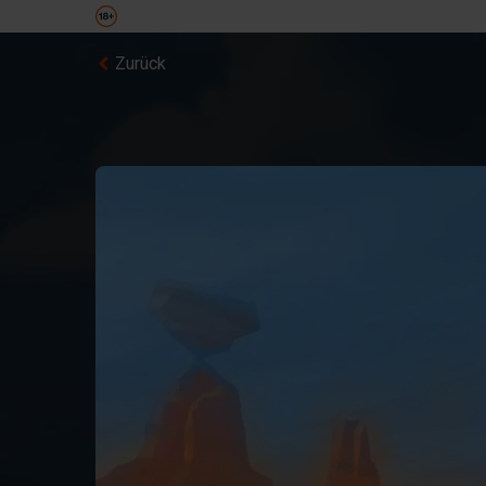
Zurück