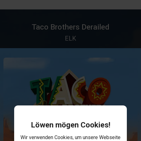
Taco Brothers Derailed
ELK
Löwen mögen Cookies!
Wir verwenden Cookies, um unsere Webseite