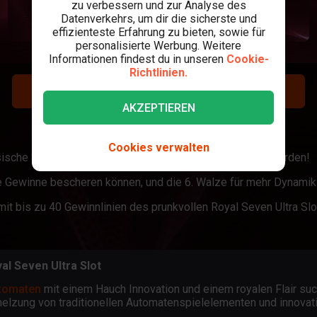
zu verbessern und zur Analyse des
Datenverkehrs, um dir die sicherste und
effizienteste Erfahrung zu bieten, sowie für
personalisierte Werbung. Weitere
Informationen findest du in unseren
Cookie-
Richtlinien.
REGISTRIEREN
AKZEPTIEREN
LOGIN
Cookies verwalten
ssische Slot-Action und ein Hauch Innovation kombiniert werden!
he Gewinne bescheren können, und die 6. Walze für mehr Dynamik
mit bis zu 40 Gewinnlinien des prunkvollen Royal Seven Ultra S
yal Seven Ultra Slot
utomaten
mit einem Hauch Innovation und einem royalen Flair suc
melzung von traditionellen Automatenspielelementen und innovati