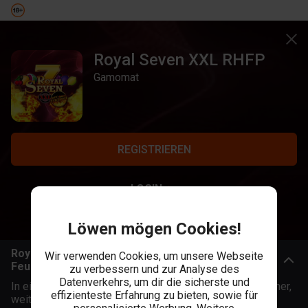
Royal Seven XXL RHFP
Gamomat
REGISTRIEREN
LOGIN
Löwen mögen Cookies!
Royal Seven XXL Red Hot Firepot - Wo Klassik auf
Wir verwenden Cookies, um unsere Webseite
Feuer trifft!
zu verbessern und zur Analyse des
Datenverkehrs, um dir die sicherste und
In einer Welt, in der alles nach der Devise “schneller, höher,
effizienteste Erfahrung zu bieten, sowie für
weiter” läuft, sehnen sich viele Menschen nach