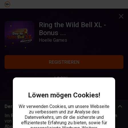
Ring the Wild Bell XL -
Bonus ...
Hoelle Games
REGISTRIEREN
LOGIN
Löwen mögen Cookies!
Der Ring the Wild Bell XL - Bonus Spin Slot
Wir verwenden Cookies, um unsere Webseite
zu verbessern und zur Analyse des
Im
Ring the Wild Bell XL - Bonus Spin Spielautomaten
Datenverkehrs, um dir die sicherste und
von
Hoelle Games
erlebst du ein fruchtig frisches
effizienteste Erfahrung zu bieten, sowie für
Abenteuer auf
5 Walzen
und
4 Reihen
mit
40 festen