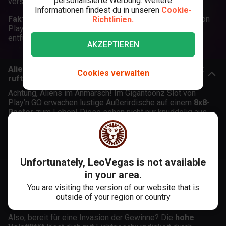
personalisierte Werbung. Weitere
verschiedenen Boni.
Informationen findest du in unseren
Cookie-
Fakten zum Spiel
: Lass dich von den lustigen Aliens von
Richtlinien.
Play’n GO's Gigantoonz in die Weiten des 8x8-Rasters
entführen!
AKZEPTIEREN
Alien-Invasion auf den Walzen: Der Gigantoonz Slot
Cookies verwalten
ruft!
Achtung, Aliens im Anmarsch! Im Gigantoonz Slot von
Play’n GO erwachen lustige Außerirdische auf einem
8x8-
Raster
zum Leben! Diese sehen nicht nur knuddelig aus,
sondern bringen einige Bonusfunktionen mit, die deine
Gewinne in die Stratosphäre katapultieren können.
Die
kaskadierenden Walzen
können dir mehrere Gewinne
in nur einer Spielrunde bescheren, während
bis zu 10
Unfortunately, LeoVegas is not available
Quantum-Wilds bei einem gewinnlosen Dreh
auftauchen
in your area.
können. Und mach dich auf was gefasst, wenn das
You are visiting the version of our website that is
Quantumeter
voll geladen ist: Es regnet Mega-Symbole,
outside of your region or country
die größer sind als deine Vorstellungskraft!
Also, bereit für eine Invasion der Gewinne? Die
hohe