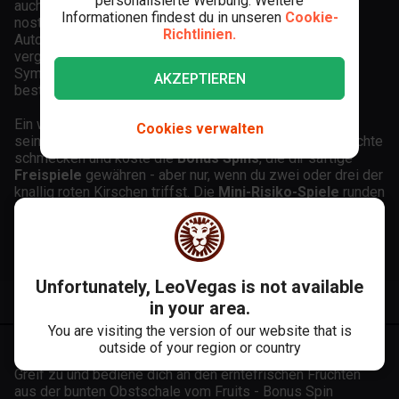
personalisierte Werbung. Weitere
auch garantiert auf den
5 Walzen mit 5 Gewinnlinien
Informationen findest du in unseren
Cookie-
nostalgische Gefühle auf. Denn dieses klassische
Richtlinien.
Automatenspiel lässt dich virtuell in die Spielarkaden
vergangener Tage eintauchen, wo leuchtende Frucht-
Symbole wie Kirschen, Orangen & Co. deine Gewinne
AKZEPTIEREN
bestimmen.
Ein wenig moderne Einflüsse dürfen es dann aber doch
Cookies verwalten
sein: Lass deine Geschmacksknospen mehr als nur Früchte
schmecken und koste die
Bonus Spins
, die dir saftige
Freispiele
gewähren - aber nur, wenn du zwei oder drei der
knallig roten Kirschen triffst. Die
Mini-Risiko-Spiele
runden
die übersichtlichen Bonusfunktionen dieses Retro-Slots ab.
Auf den Geschmack gekommen? Dann genieße die
knackigen Früchtchen bei
mittlerer bis hoher Volatilität
und werde mit dem
bis zu 2.500-fachen deines
Unfortunately, LeoVegas is not available
Einsatzes
belohnt.
in your area.
You are visiting the version of our website that is
Die Bonusfunktionen von Fruits - Bonus Spin
outside of your region or country
Greif zu und bediene dich an den erntefrischen Früchten
aus der bunten Obstschale vom Fruits - Bonus Spin