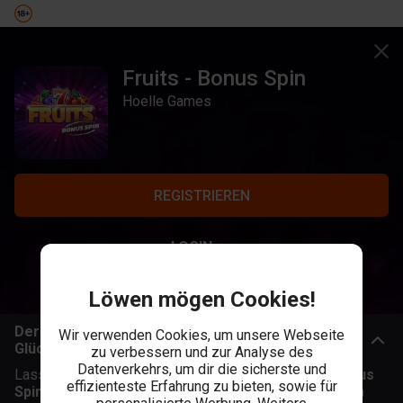
Fruits - Bonus Spin
Hoelle Games
REGISTRIEREN
LOGIN
Löwen mögen Cookies!
Der Fruits - Bonus Spin Slot: So schmeckt das
Wir verwenden Cookies, um unsere Webseite
Glück!
zu verbessern und zur Analyse des
Datenverkehrs, um dir die sicherste und
Lass dir den fruchtigen Gewinn-Salat vom
Fruits - Bonus
effizienteste Erfahrung zu bieten, sowie für
Spin
Slot
von Hölle Games schmecken - dabei kommen