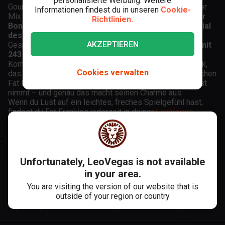
personalisierte Werbung. Weitere
Gourmetküche erwartet dich hier ein köstlich-überdrehter
Informationen findest du in unseren
Cookie-
Mix aus Burgern, Tacos und Hot Dogs – serviert mit
vier
Richtlinien.
Bonusfeatures
und einem
maximalen Gewinnpotenzial
des bis zu 6.000-Fachen
des Einsatzes.
AKZEPTIEREN
Gespielt wird auf einem klassischen
5x3-Slot-Layout mit
243 Gewinnwegen
, sodass jede Drehung neue
Kombinationen ermöglichen kann. Die cartoonhafte Optik,
Cookies verwalten
das schnelle Gameplay und die vielen kleinen Gags machen
Fat Frankies zu einem Slot, der sich selbst nicht zu ernst
nimmt – und genau das macht seinen Charme aus.
Wenn du Lust auf ein leichtes, freches Spielgefühl hast,
findest du Fat Frankies jederzeit in deiner
LeoVegas-
Online-Spielothek
.
Was sind die Features in Fat Frankies?
Unfortunately, LeoVegas is not available
Fat Frankies ist ein Slot, der vergleichsweise viele
in your area.
Bonusmechaniken bietet, aber ohne überladen zu wirken.
Drehst du
drei Foodtruck-Scatter
, wird
zufällig eine von
You are visiting the version of our website that is
vier Spezialfunktionen
ausgelöst. Jede davon bringt eine
outside of your region or country
eigene Dynamik mit – von Re-Spins bis zu Multiplikatoren.