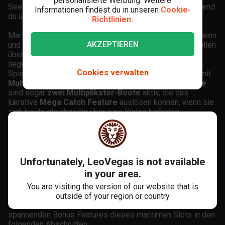
personalisierte Werbung. Weitere
Seeluft und die Aussicht auf die Skyline der Stadt, während
Informationen findest du in unseren
Cookie-
du über die 5 Walzen mit 12 Gewinnlinien schipperst.
Richtlinien.
Maritime Symbole wie Fische, Bojen, Angelschnüre, Möwen
AKZEPTIEREN
und Hummerfallen bewegen sich zum Rauschen der Wellen
über die Walzen, aber achte vor allem auf die darüber
liegenden Boote! Diese werfen nämlich Netze über das
Cookies verwalten
Spielfeld aus, um
Catch-Symbole
(Fische & Hummer) mit
Multiplikatoren
einzusammeln. Während der
Freispiele
sind sogar
zwei Multiplikator-Boote
aktiv, die das
lukrative
Mega Catch Feature
auslösen können, wenn sie
sich beide gleichzeitig über eine Walze befinden.
Halte deinen Kurs bei
hoher Volatilität
auf die fischreichen
Tiefen der Bucht vom Boat Bonanza Slot - der größte Fang
kann
bis zu 5.000x
schwer sein!
Unfortunately, LeoVegas is not available
in your area.
Die Bonusfunktionen von Boat Bonanza
You are visiting the version of our website that is
Wirf in dein Netz aus, denn die Meere von Boat Bonanza
outside of your region or country
sind voller Gewinn-Fische! Erfahre mehr über die
spannenden Bonus Features dieses maritimen Slots in den
folgenden Abschnitten.