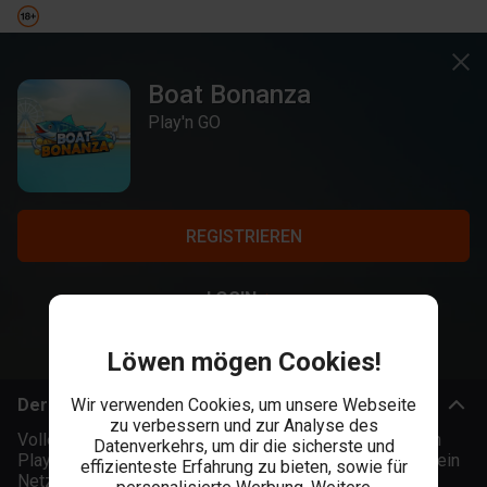
Boat Bonanza
Play'n GO
REGISTRIEREN
LOGIN
Löwen mögen Cookies!
Der Boat Bonanza Slot
Wir verwenden Cookies, um unsere Webseite
zu verbessern und zur Analyse des
Volle Fahrt voraus! Der Boat Bonanza
Spielautomat
von
Datenverkehrs, um dir die sicherste und
Play’n GO nimmt dich mit an Bord und zeigt dir, wie du dein
effizienteste Erfahrung zu bieten, sowie für
Netz mit
Gewinn-Fischen
füllst. Genieße die salzige