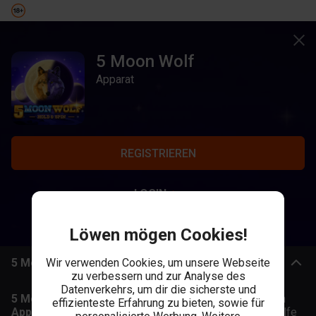
5 Moon Wolf
Apparat
REGISTRIEREN
LOGIN
Löwen mögen Cookies!
5 Moon Wolf: Auf in die Wildnis mit Apparat Gaming
Wir verwenden Cookies, um unsere Webseite
zu verbessern und zur Analyse des
Datenverkehrs, um dir die sicherste und
5 Moon Wolf
ist ein mystischer
5x3-Spielautomat
von
effizienteste Erfahrung zu bieten, sowie für
Apparat Gaming
, der dich tief in die wilde Welt der Wölfe