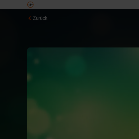
Zurück