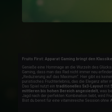
Fruits First: Apparat Gaming bringt den Klassik
Genieße eine Hommage an die Wurzeln des Glückss
Gaming, dass man das Rad nicht immer neu erfinden 
„Reduzierung auf das Maximum“. Hier gibt es keinen
puristisches Fruchterlebnis, das die Eleganz alter 
Das Spiel nutzt ein
traditionelles 5x3-Layout
mit
mittleren bis hohen Bereich angesiedelt
, was b
Jagd nach der perfekten Kombination liebt, wird Frui
Bist du bereit für eine vitaminreiche Session ohne