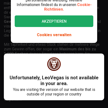
personalisierte Werbung. Weitere
mächtigsten und einflussreichsten Kaiser aller Zeiten,
Informationen findest du in unseren
Cookie-
entführen dich in die Zeit der alten Römer und bescheren
Richtlinien.
dir ein Spielerlebnis wie noch nie. Das Geschehen in 10
Swords spielt sich auf einem
5x3-Raster
und
20
AKZEPTIEREN
Gewinnlinien
ab. Der Sound der Arena, das Trommeln und
visuell beeindruckende Symbole wie römische Helme,
Legionäre und der majestätische Kaiser versetzen dich in
Cookies verwalten
die kämpferische Atmosphäre des antiken Roms.
Mit Tapferkeit und etwas Glück stehen dir mehrere Wege
zum Gewinn offen, der sogar ein
Maximum des bis zu
5.000-Fachen
deines Einsatzes betragen kann. Ein
Highlight hier ist die kaskadierende Schwert-Funktion, die
dir aufregende Gewinne schenken kann.
Viel Erfolg in der Arena - drehe die Walzen und wecke den
Gladiator in dir!
Unfortunately, LeoVegas is not available
in your area.
Sollte dir an diesem warmen Sommertag eher nach Angeln,
You are visiting the version of our website that is
Tauchen oder nach Reisen in ferne Länder sein, schau auf
outside of your region or country
der Webseite der
LeoVegas Spielothek
nach den richtigen
Begleitern.