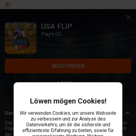
USA FLIP
Play'n GO
REGISTRIEREN
LOGIN
Löwen mögen Cookies!
Der USA FLIP Slot - Stunts, Action und Gewinne!
Wir verwenden Cookies, um unsere Webseite
zu verbessern und zur Analyse des
Die Motocross-Arena des USA FLIP
Spielautomaten
von
Datenverkehrs, um dir die sicherste und
Play’n GO ist in den USA-Farben rot, weiß und blau gehüllt -
effizienteste Erfahrung zu bieten, sowie für
der Weißkopfadler, das Wappentier der USA, kämpft hier