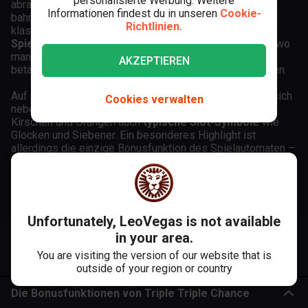
personalisierte Werbung. Weitere
abräumen! Zugegebenermaßen ist das kein
Informationen findest du in unseren
Cookie-
bahnbrechendes Prinzip, ganz im Gegenteil: Dieses
Richtlinien.
klassische
Automatenspiel
basiert auf einer
simplen
Spielmechanik
, die an die “guten alten Zeiten” erinnert,wo
man in verrauchten Spielarkaden noch einen Hebel
AKZEPTIEREN
betätigen musste, um die Walzen zum Drehen zu bringen.
Auf den
3 Walzen mit 5 fixen Gewinnlinien
bewegen sich
Cookies verwalten
neben
klassischen Frucht-Symbolen
wie Zitronen,
Kirschen und Orangen auch
typische Slot-Symbole
wie
Glocken und Siebener. Ein besonderes Highlight ist
allerdings die einzige Bonusfunktion des Spielautomaten –
das
Rewin Feature
. Dazu musst du ein Vollbild eines
Symbols erzielen. Im Anschluss entscheidet das Glücksrad
des Rewin Features, ob und wie oft (bis zu 9 mal!) du ein
erneutes Vollbild erhältst.
Unfortunately, LeoVegas is not available
Bei
mittlerer bis hoher Volatilität
heißt es also: Dreifach
in your area.
Daumen drücken, um den maximalen Gewinn von
1.500x
rauszuholen!
You are visiting the version of our website that is
outside of your region or country
Die Bonusfunktionen von Triple Triple Chance