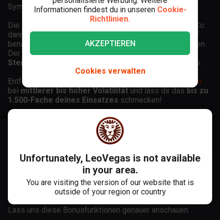
personalisierte Werbung. Weitere
Symbole gegrillt, um dir
heiße Gewinne
zu servieren!
Informationen findest du in unseren
Cookie-
Richtlinien.
Die aktivierte 6. Extra-Walze heizt Melone, Traube und Co.
dann so richtig ein, während die
feurigen Siebenen
auf
AKZEPTIEREN
benachbarten Positionen deine Gewinne auflodern lassen.
Der
Stern-Scatter
zahlt sogar unabhängig von Gewinnlinien.
Cookies verwalten
Entfache das Feuer dieses klassischen
Spielautomaten
bei
mittlerer bis hoher Volatilität
und lass dir das
bis zu
1.500-Fache deines Einsatzes
schmecken!
Die Bonusfunktionen von Sizzling Hot 6 Extra Gold
Auf den ersten Blick erscheint der Sizzling Hot 6 Extra Gold
Spielautomat wie jedes andere Automatenspiel: 5 bunte
Unfortunately, LeoVegas is not available
Obst-Symbole sowie Sterne und Siebenen drehen sich auf
in your area.
den simpel gestalteten 5 Walzen. Jedoch kannst du eine 6.
Walze hinzufügen, was die Gewinnchancen erhöht.
You are visiting the version of our website that is
Außerdem hast du mit den Siebenen und Sternen zwei
outside of your region or country
Symbole in petto, die ebenfalls vielversprechend sind.
Lass uns diese Bonusfunktionen genauer anschauen.