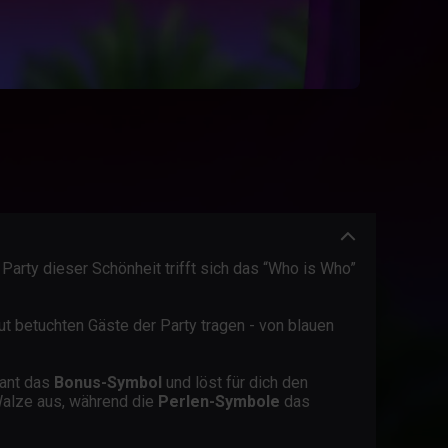
 Party dieser Schönheit trifft sich das “Who is Who”
 betuchten Gäste der Party tragen - von blauen
mant das
Bonus-Symbol
und löst für dich den
Walze aus, während die
Perlen-Symbole
das