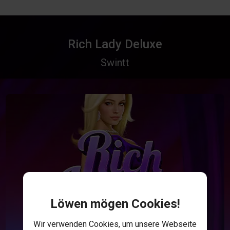
Rich Lady Deluxe
Swintt
Löwen mögen Cookies!
Wir verwenden Cookies, um unsere Webseite