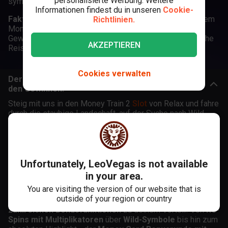
personalisierte Werbung. Weitere
symbole für die Money-Cart-.
Informationen findest du in unseren
Cookie-
Fakten zum Spiel:
Relax gibt dir eine 2. Chance, mit ihrem
Richtlinien.
Money Train 2 Slot zu fahren! Mit 5 Walzen, 40
Gewinnlinien und einem erwartet dich eine unvergessliche
AKZEPTIEREN
Reise!
Cookies verwalten
Der Money Train 2 Slot: Mit Volldampf voraus zu
den Gewinnen!
Steig mit uns in den Money Train 2
Slot
von Relax und fahre
durch die staubige Landschaft, auf der Suche nach Wild
West-Schätzen! Dabei kommt der Zug mit einem Ruck in
einer typischen Western-Stadt zum Stehen, wo sich sein
Waggon öffnet, um dir die
5 Walzen mit 40 Gewinnlinien
präsentiert.
Unfortunately, LeoVegas is not available
Zwischen Dampf und Metall präsentiert sich dieser
in your area.
Fortsetzungs-Slot im modernen Steampunk-Design und
You are visiting the version of our website that is
lässt eine gewiefte Räuberbande als Symbole über die
outside of your region or country
Walzen drehen. Schließ dich ihnen an und nutze die
zahlreichen Bonusfunktionen
zu deinem Vorteil! Von
Re-
Spins mit Multiplikatoren
über
Wild-Symbole
bis hin zum