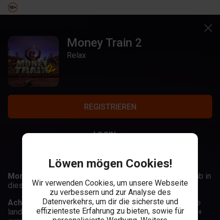
Money Train 2
Relax
REGISTRIEREN
LOGIN
Löwen mögen Cookies!
Money Train 2,
spring an Bord und lass etwas Dampf ab in
Wir verwenden Cookies, um unsere Webseite
diesem Western-Slot!
zu verbessern und zur Analyse des
Datenverkehrs, um dir die sicherste und
Achte auf:
Auslösen der -Funktion, indem du 2 symbole
effizienteste Erfahrung zu bieten, sowie für
landest, die jeweils einen Multiplikator aufdecken und 3+