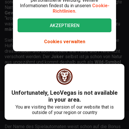
personalisierte Werbung. Weitere
sondern mit seiner Narrenkappe! Als Scatter kann besagte
Informationen findest du in unseren
Cookie-
Narrenkappe überall auf den
5 Walzen mit 10
Richtlinien.
Gewinnlinien
erscheinen und bis zu zwei Symbole
“krönen” - diese verwandeln sich dann in
Wild-Symbole
,
was neben albernen Grimassen der Kappenträger auch zu
AKZEPTIEREN
märchenhaften Gewinnen
führen kann!
Sieh zu, wie der sonst so ernste König und die vornehme
Cookies verwalten
Hofdame mit der Narrenkappe auf dem Kopf lustig
dreinschauen und auch Hoftiere wie Falke und Pferd nicht
verschont werden. Der
Joker
selbst ist ja schon von Natur
aus ungezähmt und kommt deshalb auch als
Wild-Symbol
daher.
Während das Setting mit einer mittelalterlichen Burg in der
untergehenden Sonne recht romantisch wirkt, sind hinter
den Burgmauern die Narren los! Dank ihnen kannst du bei
Unfortunately, LeoVegas is not available
mittlerer bis hoher Volatilität
wilde Gewinnchancen aus
in your area.
dem Hut zaubern!
You are visiting the version of our website that is
outside of your region or country
Die Bonusfunktionen von Jolly’s Cap
Der Name des Spielautomaten weist schon auf die Bonus