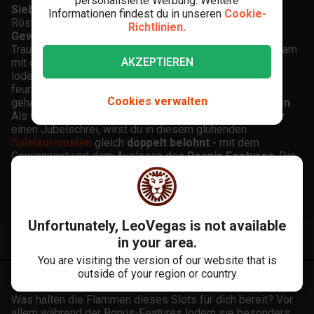
personalisierte Werbung. Weitere
Sieben Respin Slot
von
Hölle Games
- folge dem
Informationen findest du in unseren
Cookie-
Röstaroma und gelang zu den
5 Walzen mit 5
Richtlinien.
Gewinnlinien
, wo sich Obst-Symbole wie Kirschen,
Trauben, Melonen und eine feurige Chilischote gemeinsam
AKZEPTIEREN
mit der
brennenden Sieben als Scatter
über das
lodernde Spielfeld drehen. Die Walzen sind neben den
feurigen Features allerdings recht simpel und klassisch
Cookies verwalten
gehalten, ganz wie beim
Original-Slot Höllische Sieben
.
Als wäre ein Gewinn nicht schon an sich Grund genug für
einen Jubelschrei, wirst du in diesem glühenden
Spielautomaten
gleich
doppelt belohnt
- mit dem
Gewinnwert und dem Auslösen des
Respin Features
. Die
Gewinn-Symbole bleiben dafür auf ihrer Position und neue
Symbole fallen nach. Das Ganze wiederholt sich so lange,
bis keine Gewinnkombination mehr zustande kommt. Heiß!
Nicht nur die Glut oder die
hohe Volatilität
werden dich ins
Schwitzen bringen, sondern auch der maximale Gewinn von
Unfortunately, LeoVegas is not available
bis zu
10.000x
! Bereit für eine Grillsaison der anderen Art?
in your area.
You are visiting the version of our website that is
outside of your region or country
Die Bonusfunktionen von Höllische Sieben Respin
Was halten die Flammen dieses Slots für dich bereit? Vor
allem während der Bonus-Features lodern sie besonders