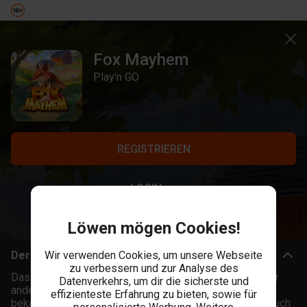
Fox Mayhem
Play'n GO
REGISTRIEREN
LOGIN
Löwen mögen Cookies!
Der Fox Mayhem Slot - Ran an den Speck
Wir verwenden Cookies, um unsere Webseite
zu verbessern und zur Analyse des
Dass der Fuchs sich des Nachts gerne mal das ein oder
Datenverkehrs, um dir die sicherste und
andere Huhn aus dem Hühnerstall stibitzt, ist wohl allen
effizienteste Erfahrung zu bieten, sowie für
bekannt, aber dass er ein ganzes Schwein mästet, ist auch