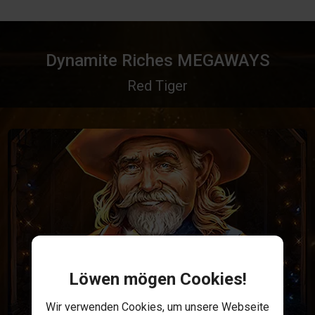
Dynamite Riches MEGAWAYS
Red Tiger
Löwen mögen Cookies!
Wir verwenden Cookies, um unsere Webseite