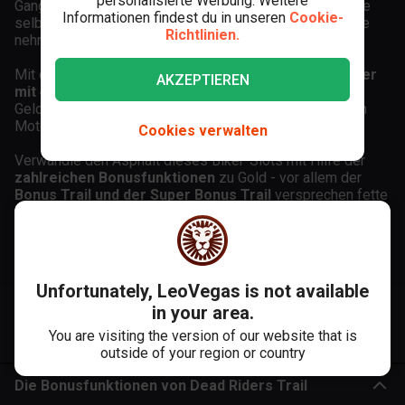
personalisierte Werbung. Weitere
Gang, die im Sons of Anarchy-Stil das Gesetz der Straße
Informationen findest du in unseren
Cookie-
selber schreiben und dabei keine Rücksicht auf Verluste
Richtlinien.
nehmen.
Mit der Polizei im Rücken entfachen auf dem
6x6-Raster
AKZEPTIEREN
mit 46.656 Gewinnwegen
wilde Verfolgungsjagden,
Geldscheine flattern durch die Luft und das Dröhnen von
Motoren und das Klicken der Waffen ist allgegenwärtig.
Cookies verwalten
Verwandle den Asphalt dieses Biker-Slots mit Hilfe der
zahlreichen Bonusfunktionen
zu Gold - vor allem der
Bonus Trail und der Super Bonus Trail
versprechen fette
Beute, aber auch die
Freispiele
lassen die Gewinne
durchstarten.
Die
Volatilität ist genauso hoch wie das Tempo
der
Motorräder der Gang auf dem Highway. Spüre das Brummen
Unfortunately, LeoVegas is not available
des Motorrads, während du dich mit Vollgas auf den Dead
in your area.
Riders Trail begibst, der dich zu
bis zu 50.000x
führen
kann.
You are visiting the version of our website that is
outside of your region or country
Die Bonusfunktionen von Dead Riders Trail