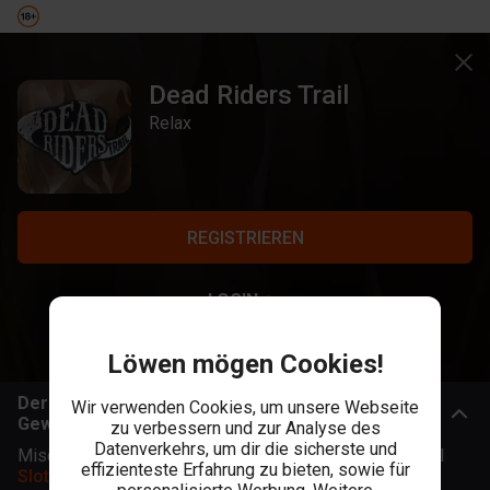
Dead Riders Trail
Relax
REGISTRIEREN
LOGIN
Löwen mögen Cookies!
Der Dead Riders Trail Slot - Mit Vollgas zum
Wir verwenden Cookies, um unsere Webseite
Gewinn-Highway!
zu verbessern und zur Analyse des
Datenverkehrs, um dir die sicherste und
Misch dich unter die Gesetzlosen des Dead Riders Trail
effizienteste Erfahrung zu bieten, sowie für
Slots
von Relax und werde Teil der berüchtigten Biker-