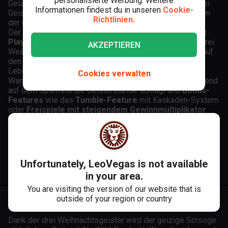
personalisierte Werbung. Weitere
Geizhals namens Scrooge am Weihnachtsabend von drei
Informationen findest du in unseren
Cookie-
Geistern heimgesucht wird - dem der Vergangenheit, den
Richtlinien.
der Gegenwart und den der Zukunft.
Der
Christmas Carol MEGAWAYS
Slot
von
Pragmatic
Play
dreht sich genau um diese Geschichte, in der die drei
AKZEPTIEREN
Weihnachtsgeister und andere Figuren der Geschichte auf
den
6 Walzen
und
bis zu 200.704 Gewinnwegen
zum
Leben erwachen, um Scrooge wachzurütteln.
Cookies verwalten
Wandere durch die verschneiten Gassen Londons, während
auf dem Spielfeld die Geisterstunde schlägt und
Bonus-
Features
wie das
Tumble-Feature
mit Kaskaden-System
oder
Freispiele mit steigendem Gewinnmultiplikator
aktiviert werden. Eine
Ante-Bet-Funktion
ermöglicht dir
noch höhere Freispiel-Chancen.
Das bis zu
14.000-Fache des Einsatzes
liegt irgendwo
zwischen Vergangenheit, Gegenwart, Zukunft - rufe die
Geister bei
hoher Volatilität
und läute die Gewinn-
Unfortunately, LeoVegas is not available
Glocken!
in your area.
You are visiting the version of our website that is
Die Bonusfunktionen von Christmas Carol
outside of your region or country
MEGAWAYS
Dank der drei Weihnachtsgeister wird der geizige Scrooge