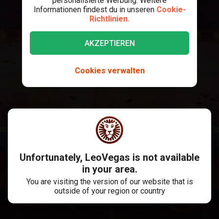
personalisierte Werbung. Weitere
Informationen findest du in unseren
Cookie-
Richtlinien.
AKZEPTIEREN
Cookies verwalten
Unfortunately, LeoVegas is not available
in your area.
You are visiting the version of our website that is
outside of your region or country