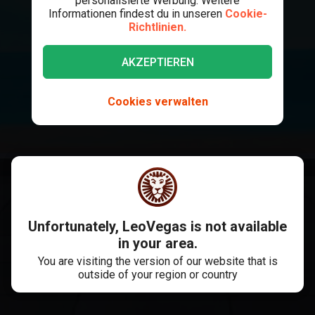
personalisierte Werbung. Weitere
Informationen findest du in unseren
Cookie-
Richtlinien.
AKZEPTIEREN
Cookies verwalten
Unfortunately, LeoVegas is not available
in your area.
You are visiting the version of our website that is
outside of your region or country