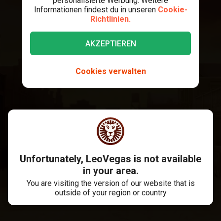
personalisierte Werbung. Weitere
Informationen findest du in unseren
Cookie-
Richtlinien.
AKZEPTIEREN
Cookies verwalten
Unfortunately, LeoVegas is not available
in your area.
You are visiting the version of our website that is
outside of your region or country