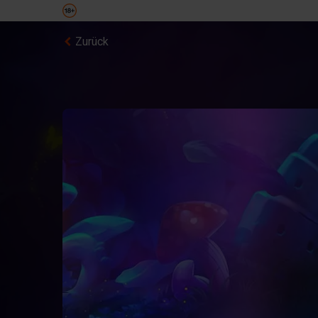
Zurück