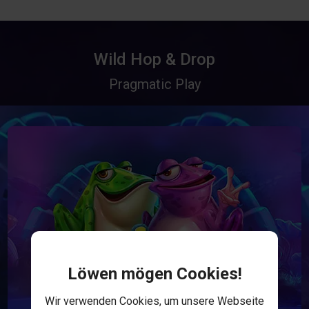
Wild Hop & Drop
Pragmatic Play
Löwen mögen Cookies!
Wir verwenden Cookies, um unsere Webseite