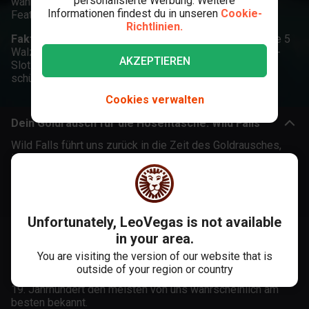
personalisierte Werbung. Weitere
während Gold Rush aktivieren das Super River of Gold-
Informationen findest du in unseren
Cookie-
Feature.
Richtlinien.
Fakten zum Spiel
: Du bist im Goldfieber? Dann dreh die 5
Walzen mit 20 Gewinnlinien dieses goldenen Play'n GO-
AKZEPTIEREN
Slots, und sieh zu, wie du das bis zu 10.000-Fache
schürfst.
Cookies verwalten
Dein Goldrausch für die Hosentasche: Wild Falls
Wild Falls führt uns zurück in die Zeit des Goldrausches,
insbesondere zu den spektakulären Wasserfällen des
Yukon River in Kanada, die auch als Kulisse für diesen
Online-Slot dienen. Bergbau ist ein beliebtes Thema für
Spielautomaten, und das beweist uns ebenfalls der von
Play'n GO entwickelte Online Slot Wild Falls. Ganz wie die
Unfortunately, LeoVegas is not available
Bergleute, die damals nach ihrem Glück gruben und sogar
ihr Leben riskierten, gehen auch die Spieler von Wild Falls
in your area.
gewisse Risiken ein – Nervenkitzel garantiert! Zwar reicht
You are visiting the version of our website that is
die Goldgräberzeit bis ins alte Ägypten zurück, doch
outside of your region or country
eigentlich sind die großen Goldgräber in Nordamerika im
19. Jahrhundert den meisten von uns wahrscheinlich am
besten bekannt.