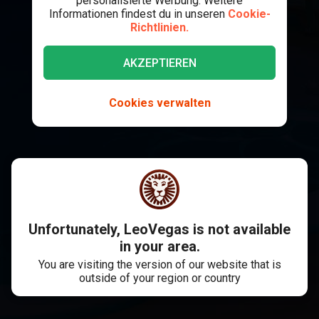
personalisierte Werbung. Weitere
Informationen findest du in unseren
Cookie-
Richtlinien.
AKZEPTIEREN
Cookies verwalten
Unfortunately, LeoVegas is not available
in your area.
You are visiting the version of our website that is
outside of your region or country