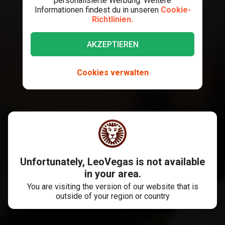
personalisierte Werbung. Weitere
Informationen findest du in unseren
Cookie-
Richtlinien.
AKZEPTIEREN
Cookies verwalten
Unfortunately, LeoVegas is not available
in your area.
You are visiting the version of our website that is
outside of your region or country