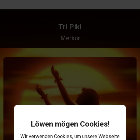
Tri Piki
Merkur
Löwen mögen Cookies!
Wir verwenden Cookies, um unsere Webseite