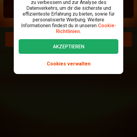
zu verbessern und zur Analyse des
Datenverkehrs, um dir die sicherste und
effizienteste Erfahrung zu bieten, sowie für
personalisierte Werbung. Weitere
Informationen findest du in unseren
Cookie-
Richtlinien.
REGISTRIEREN
AKZEPTIEREN
LOGIN
Cookies verwalten