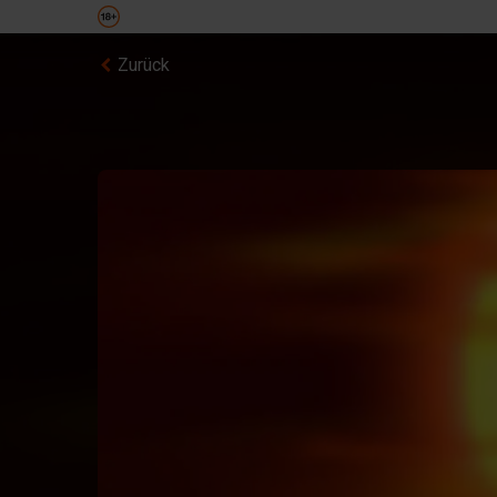
Zurück