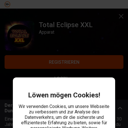
Total Eclipse XXL
Apparat
REGISTRIEREN
LOGIN
Löwen mögen Cookies!
Der Total Eclipse XXL Slot - Lass Gewinne in der
Wir verwenden Cookies, um unsere Webseite
Dunkelheit glänzen
zu verbessern und zur Analyse des
Datenverkehrs, um dir die sicherste und
Eine totale Sonnenfinsternis kommt nur etwa alle 20 bis 30
effizienteste Erfahrung zu bieten, sowie für
Jahre vor, im Total Eclipse XXL
Slot
von Apparat kannst du