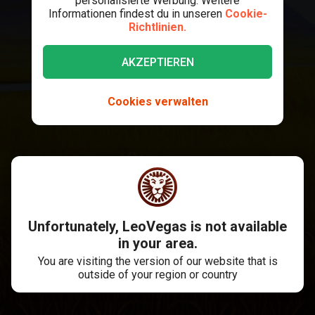
personalisierte Werbung. Weitere
Informationen findest du in unseren
Cookie-
Richtlinien.
AKZEPTIEREN
Cookies verwalten
Unfortunately, LeoVegas is not available
in your area.
You are visiting the version of our website that is
outside of your region or country